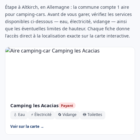
Étape à Altkirch, en Allemagne : la commune compte 1 aire
pour camping-cars. Avant de vous garer, vérifiez les services
disponibles ci-dessous — eau, électricité, vidange — ainsi
que les éventuelles limites de hauteur. Chaque fiche donne
l'accès direct à la localisation exacte sur la carte interactive.
Camping les Acacias
Payant
💧 Eau
⚡ Électricité
🔄 Vidange
🚻 Toilettes
Voir sur la carte →