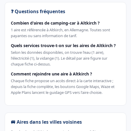
❓ Questions fréquentes
Combien d'aires de camping-car à Altkirch ?
1 aire est référencée à Altkirch, en Allemagne. Toutes sont
payantes ou sans information de tarif.
Quels services trouve-t-on sur les aires de Altkirch ?
Selon les données disponibles, on trouve l'eau (1 aire),
l'électricité (1), la vidange (1). Le détail par aire figure sur
chaque fiche ci-dessus.
Comment rejoindre une aire à Altkirch ?
Chaque fiche propose un accès direct à la carte interactive ;
depuis la fiche complète, les boutons Google Maps, Waze et
Apple Plans lancent le guidage GPS vers l'aire choisie.
🚐 Aires dans les villes voisines