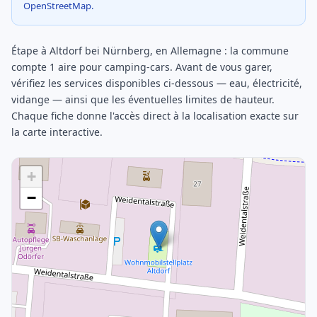
OpenStreetMap.
Étape à Altdorf bei Nürnberg, en Allemagne : la commune
compte 1 aire pour camping-cars. Avant de vous garer,
vérifiez les services disponibles ci-dessous — eau, électricité,
vidange — ainsi que les éventuelles limites de hauteur.
Chaque fiche donne l'accès direct à la localisation exacte sur
la carte interactive.
+
−