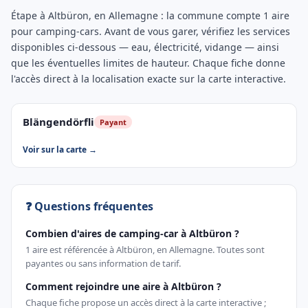
Étape à Altbüron, en Allemagne : la commune compte 1 aire
pour camping-cars. Avant de vous garer, vérifiez les services
disponibles ci-dessous — eau, électricité, vidange — ainsi
que les éventuelles limites de hauteur. Chaque fiche donne
l'accès direct à la localisation exacte sur la carte interactive.
Blängendörfli
Payant
Voir sur la carte →
❓ Questions fréquentes
Combien d'aires de camping-car à Altbüron ?
1 aire est référencée à Altbüron, en Allemagne. Toutes sont
payantes ou sans information de tarif.
Comment rejoindre une aire à Altbüron ?
Chaque fiche propose un accès direct à la carte interactive ;