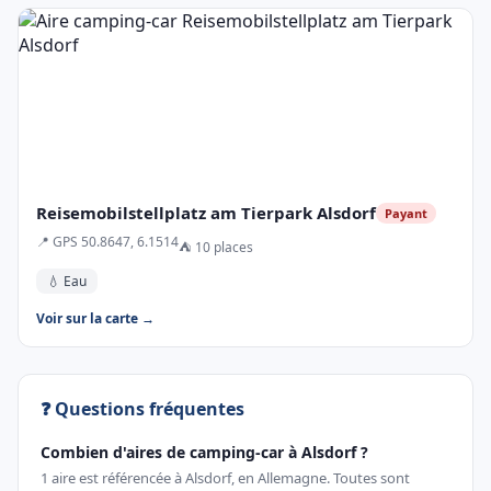
Reisemobilstellplatz am Tierpark Alsdorf
Payant
📍 GPS 50.8647, 6.1514
⛺ 10 places
💧 Eau
Voir sur la carte →
❓ Questions fréquentes
Combien d'aires de camping-car à Alsdorf ?
1 aire est référencée à Alsdorf, en Allemagne. Toutes sont