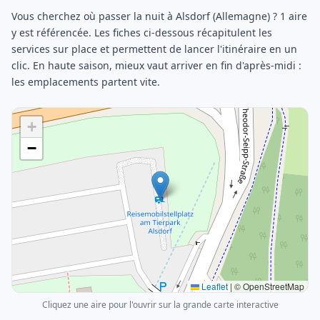
Vous cherchez où passer la nuit à Alsdorf (Allemagne) ? 1 aire
y est référencée. Les fiches ci-dessous récapitulent les
services sur place et permettent de lancer l'itinéraire en un
clic. En haute saison, mieux vaut arriver en fin d'après-midi :
les emplacements partent vite.
+
−
Leaflet
|
© OpenStreetMap
Cliquez une aire pour l'ouvrir sur la grande carte interactive