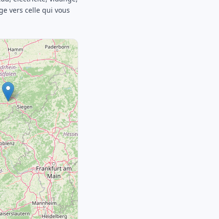
age vers celle qui vous