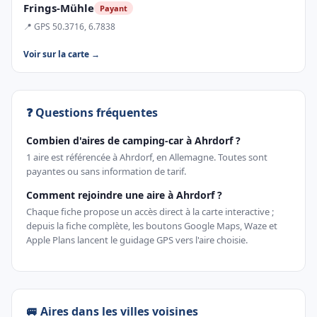
Frings-Mühle
Payant
📍 GPS 50.3716, 6.7838
Voir sur la carte →
❓ Questions fréquentes
Combien d'aires de camping-car à Ahrdorf ?
1 aire est référencée à Ahrdorf, en Allemagne. Toutes sont
payantes ou sans information de tarif.
Comment rejoindre une aire à Ahrdorf ?
Chaque fiche propose un accès direct à la carte interactive ;
depuis la fiche complète, les boutons Google Maps, Waze et
Apple Plans lancent le guidage GPS vers l'aire choisie.
🚐 Aires dans les villes voisines