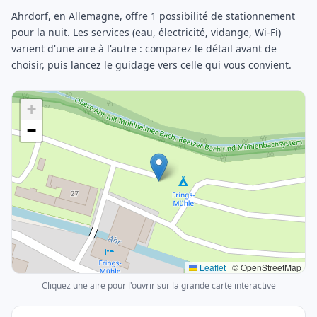
Ahrdorf, en Allemagne, offre 1 possibilité de stationnement
pour la nuit. Les services (eau, électricité, vidange, Wi-Fi)
varient d'une aire à l'autre : comparez le détail avant de
choisir, puis lancez le guidage vers celle qui vous convient.
+
−
Leaflet
|
© OpenStreetMap
Cliquez une aire pour l'ouvrir sur la grande carte interactive