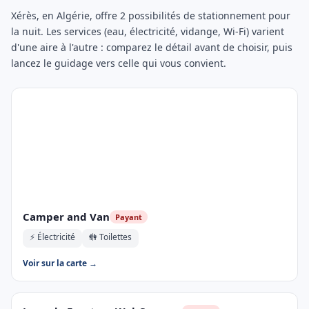
Xérès, en Algérie, offre 2 possibilités de stationnement pour
la nuit. Les services (eau, électricité, vidange, Wi-Fi) varient
d'une aire à l'autre : comparez le détail avant de choisir, puis
lancez le guidage vers celle qui vous convient.
Camper and Van
Payant
⚡ Électricité
🚻 Toilettes
Voir sur la carte →