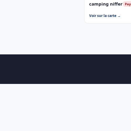
camping niffer
Pay
Voir sur la carte →