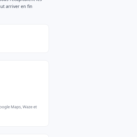
ut arriver en fin
 Google Maps, Waze et