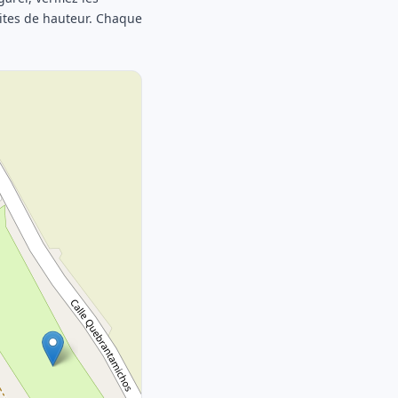
mites de hauteur. Chaque