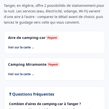
Tanger, en Algérie, offre 2 possibilités de stationnement pour
la nuit. Les services (eau, électricité, vidange, Wi-Fi) varient
d'une aire à l'autre : comparez le détail avant de choisir, puis
lancez le guidage vers celle qui vous convient.
Aire de camping-car
Payant
Voir sur la carte →
Camping Miramonte
Payant
Voir sur la carte →
❓ Questions fréquentes
Combien d'aires de camping-car à Tanger ?