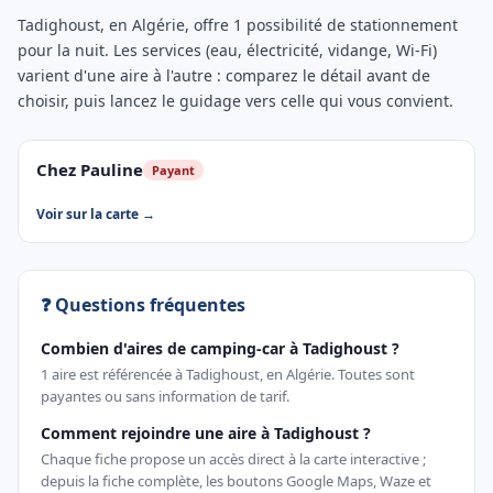
Tadighoust, en Algérie, offre 1 possibilité de stationnement
pour la nuit. Les services (eau, électricité, vidange, Wi-Fi)
varient d'une aire à l'autre : comparez le détail avant de
choisir, puis lancez le guidage vers celle qui vous convient.
Chez Pauline
Payant
Voir sur la carte →
❓ Questions fréquentes
Combien d'aires de camping-car à Tadighoust ?
1 aire est référencée à Tadighoust, en Algérie. Toutes sont
payantes ou sans information de tarif.
Comment rejoindre une aire à Tadighoust ?
Chaque fiche propose un accès direct à la carte interactive ;
depuis la fiche complète, les boutons Google Maps, Waze et