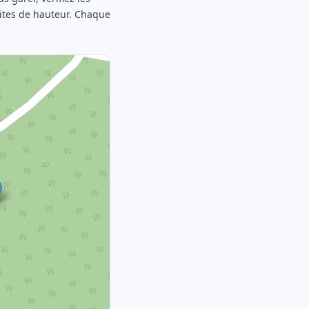
mites de hauteur. Chaque