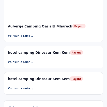
Auberge Camping Oasis El Mharech
Payant
Voir sur la carte →
hotel camping Dinosaur Kem Kem
Payant
Voir sur la carte →
hotel camping Dinosaur Kem Kem
Payant
Voir sur la carte →