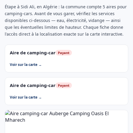
Étape à Sidi Ali, en Algérie : la commune compte 5 aires pour
camping-cars. Avant de vous garer, vérifiez les services
disponibles ci-dessous — eau, électricité, vidange — ainsi
que les éventuelles limites de hauteur. Chaque fiche donne
l'accès direct à la localisation exacte sur la carte interactive.
Aire de camping-car
Payant
Voir sur la carte →
Aire de camping-car
Payant
Voir sur la carte →