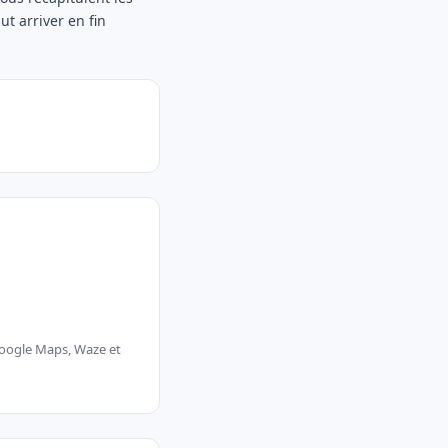
ut arriver en fin
 Google Maps, Waze et