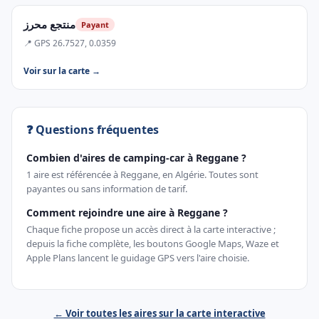
منتجع محرز
Payant
📍 GPS 26.7527, 0.0359
Voir sur la carte →
❓ Questions fréquentes
Combien d'aires de camping-car à Reggane ?
1 aire est référencée à Reggane, en Algérie. Toutes sont
payantes ou sans information de tarif.
Comment rejoindre une aire à Reggane ?
Chaque fiche propose un accès direct à la carte interactive ;
depuis la fiche complète, les boutons Google Maps, Waze et
Apple Plans lancent le guidage GPS vers l'aire choisie.
← Voir toutes les aires sur la carte interactive