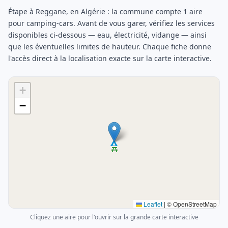
Étape à Reggane, en Algérie : la commune compte 1 aire
pour camping-cars. Avant de vous garer, vérifiez les services
disponibles ci-dessous — eau, électricité, vidange — ainsi
que les éventuelles limites de hauteur. Chaque fiche donne
l'accès direct à la localisation exacte sur la carte interactive.
+
−
Leaflet
|
© OpenStreetMap
Cliquez une aire pour l'ouvrir sur la grande carte interactive