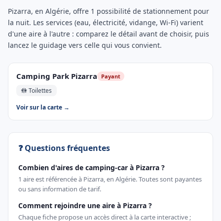
Pizarra, en Algérie, offre 1 possibilité de stationnement pour
la nuit. Les services (eau, électricité, vidange, Wi-Fi) varient
d'une aire à l'autre : comparez le détail avant de choisir, puis
lancez le guidage vers celle qui vous convient.
Camping Park Pizarra
Payant
🚻 Toilettes
Voir sur la carte →
❓ Questions fréquentes
Combien d'aires de camping-car à Pizarra ?
1 aire est référencée à Pizarra, en Algérie. Toutes sont payantes
ou sans information de tarif.
Comment rejoindre une aire à Pizarra ?
Chaque fiche propose un accès direct à la carte interactive ;