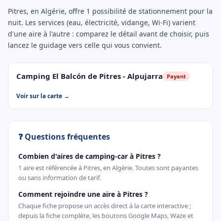
Pitres, en Algérie, offre 1 possibilité de stationnement pour la
nuit. Les services (eau, électricité, vidange, Wi-Fi) varient
d'une aire à l'autre : comparez le détail avant de choisir, puis
lancez le guidage vers celle qui vous convient.
Camping El Balcón de Pitres - Alpujarra
Payant
Voir sur la carte →
❓ Questions fréquentes
Combien d'aires de camping-car à Pitres ?
1 aire est référencée à Pitres, en Algérie. Toutes sont payantes
ou sans information de tarif.
Comment rejoindre une aire à Pitres ?
Chaque fiche propose un accès direct à la carte interactive ;
depuis la fiche complète, les boutons Google Maps, Waze et