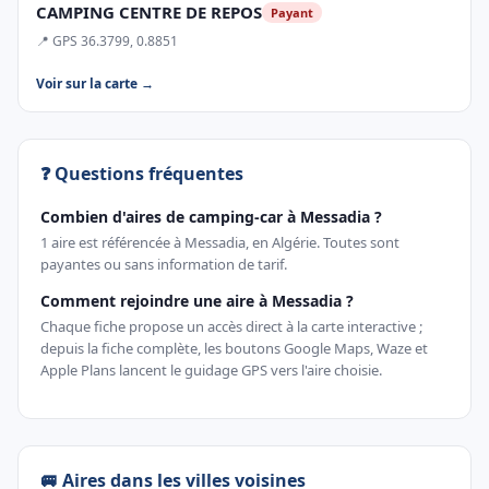
CAMPING CENTRE DE REPOS
Payant
📍 GPS 36.3799, 0.8851
Voir sur la carte →
❓ Questions fréquentes
Combien d'aires de camping-car à Messadia ?
1 aire est référencée à Messadia, en Algérie. Toutes sont
payantes ou sans information de tarif.
Comment rejoindre une aire à Messadia ?
Chaque fiche propose un accès direct à la carte interactive ;
depuis la fiche complète, les boutons Google Maps, Waze et
Apple Plans lancent le guidage GPS vers l'aire choisie.
🚐 Aires dans les villes voisines