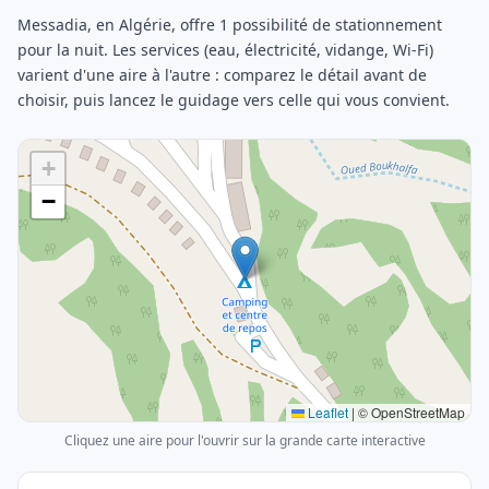
Messadia, en Algérie, offre 1 possibilité de stationnement
pour la nuit. Les services (eau, électricité, vidange, Wi-Fi)
varient d'une aire à l'autre : comparez le détail avant de
choisir, puis lancez le guidage vers celle qui vous convient.
+
−
Leaflet
|
© OpenStreetMap
Cliquez une aire pour l'ouvrir sur la grande carte interactive