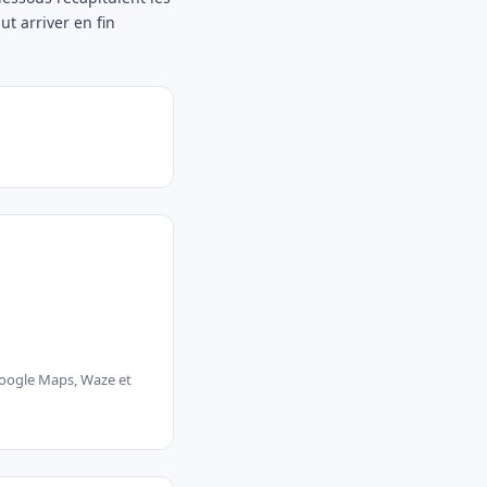
ut arriver en fin
 Google Maps, Waze et