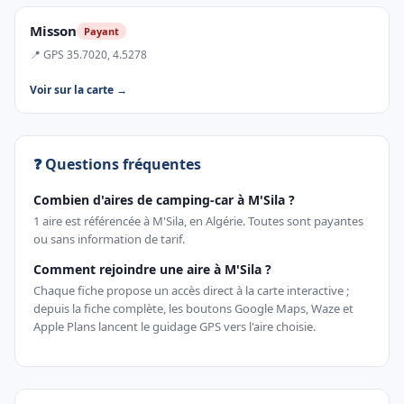
Misson
Payant
📍 GPS 35.7020, 4.5278
Voir sur la carte →
❓ Questions fréquentes
Combien d'aires de camping-car à M'Sila ?
1 aire est référencée à M'Sila, en Algérie. Toutes sont payantes
ou sans information de tarif.
Comment rejoindre une aire à M'Sila ?
Chaque fiche propose un accès direct à la carte interactive ;
depuis la fiche complète, les boutons Google Maps, Waze et
Apple Plans lancent le guidage GPS vers l'aire choisie.