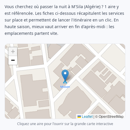
Vous cherchez où passer la nuit à M'Sila (Algérie) ? 1 aire y
est référencée. Les fiches ci-dessous récapitulent les services
sur place et permettent de lancer l'itinéraire en un clic. En
haute saison, mieux vaut arriver en fin d'après-midi : les
emplacements partent vite.
+
−
Leaflet
|
© OpenStreetMap
Cliquez une aire pour l'ouvrir sur la grande carte interactive