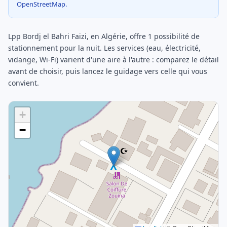
OpenStreetMap.
Lpp Bordj el Bahri Faizi, en Algérie, offre 1 possibilité de
stationnement pour la nuit. Les services (eau, électricité,
vidange, Wi-Fi) varient d'une aire à l'autre : comparez le détail
avant de choisir, puis lancez le guidage vers celle qui vous
convient.
+
−