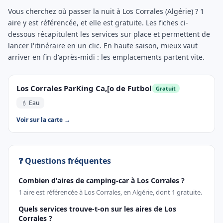
Vous cherchez où passer la nuit à Los Corrales (Algérie) ? 1
aire y est référencée, et elle est gratuite. Les fiches ci-
dessous récapitulent les services sur place et permettent de
lancer l'itinéraire en un clic. En haute saison, mieux vaut
arriver en fin d'après-midi : les emplacements partent vite.
Los Corrales ParKing Ca,[o de Futbol
Gratuit
💧 Eau
Voir sur la carte →
❓ Questions fréquentes
Combien d'aires de camping-car à Los Corrales ?
1 aire est référencée à Los Corrales, en Algérie, dont 1 gratuite.
Quels services trouve-t-on sur les aires de Los
Corrales ?