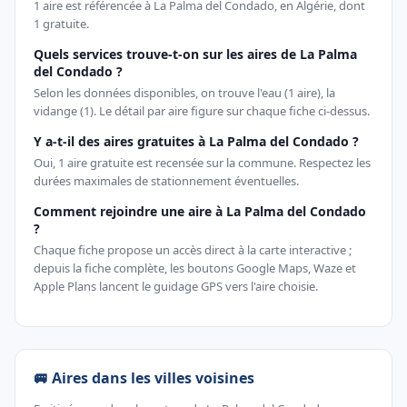
1 aire est référencée à La Palma del Condado, en Algérie, dont
1 gratuite.
Quels services trouve-t-on sur les aires de La Palma
del Condado ?
Selon les données disponibles, on trouve l'eau (1 aire), la
vidange (1). Le détail par aire figure sur chaque fiche ci-dessus.
Y a-t-il des aires gratuites à La Palma del Condado ?
Oui, 1 aire gratuite est recensée sur la commune. Respectez les
durées maximales de stationnement éventuelles.
Comment rejoindre une aire à La Palma del Condado
?
Chaque fiche propose un accès direct à la carte interactive ;
depuis la fiche complète, les boutons Google Maps, Waze et
Apple Plans lancent le guidage GPS vers l'aire choisie.
🚐 Aires dans les villes voisines