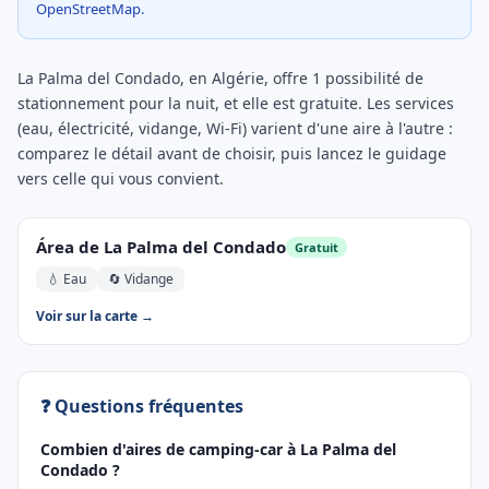
OpenStreetMap.
La Palma del Condado, en Algérie, offre 1 possibilité de
stationnement pour la nuit, et elle est gratuite. Les services
(eau, électricité, vidange, Wi-Fi) varient d'une aire à l'autre :
comparez le détail avant de choisir, puis lancez le guidage
vers celle qui vous convient.
Área de La Palma del Condado
Gratuit
💧 Eau
🔄 Vidange
Voir sur la carte →
❓ Questions fréquentes
Combien d'aires de camping-car à La Palma del
Condado ?