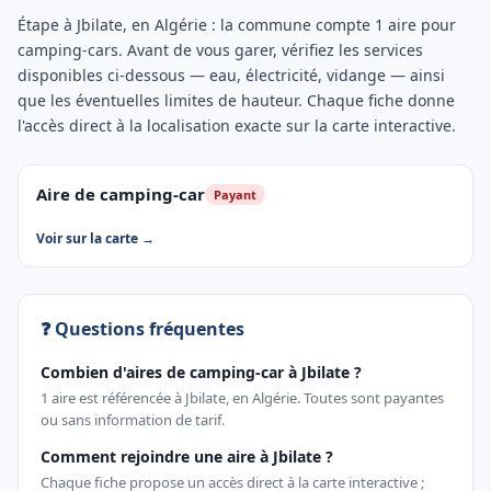
Étape à Jbilate, en Algérie : la commune compte 1 aire pour
camping-cars. Avant de vous garer, vérifiez les services
disponibles ci-dessous — eau, électricité, vidange — ainsi
que les éventuelles limites de hauteur. Chaque fiche donne
l'accès direct à la localisation exacte sur la carte interactive.
Aire de camping-car
Payant
Voir sur la carte →
❓ Questions fréquentes
Combien d'aires de camping-car à Jbilate ?
1 aire est référencée à Jbilate, en Algérie. Toutes sont payantes
ou sans information de tarif.
Comment rejoindre une aire à Jbilate ?
Chaque fiche propose un accès direct à la carte interactive ;