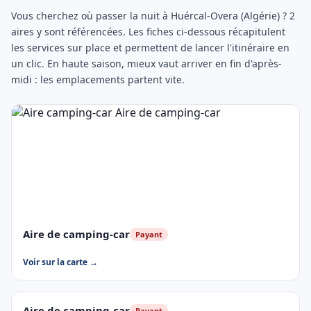
Vous cherchez où passer la nuit à Huércal-Overa (Algérie) ? 2
aires y sont référencées. Les fiches ci-dessous récapitulent
les services sur place et permettent de lancer l'itinéraire en
un clic. En haute saison, mieux vaut arriver en fin d'après-
midi : les emplacements partent vite.
Aire de camping-car
Payant
Voir sur la carte →
Aire de camping-car
Payant