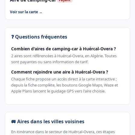
Voir sur la carte →
❓ Questions fréquentes
Combien d'aires de camping-car à Huércal-Overa ?
2 aires sont référencées à Huércal-Overa, en Algérie. Toutes
sont payantes ou sans information de tarif.
Comment rejoindre une aire à Huércal-Overa ?
Chaque fiche propose un accès direct à la carte interactive ;
depuis la fiche complète, les boutons Google Maps, Waze et
Apple Plans lancent le guidage GPS vers l'aire choisie.
🚐 Aires dans les villes voisines
En itinérance dans le secteur de Huércal-Overa, ces étapes