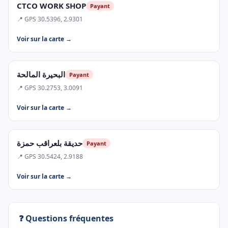
CTCO WORK SHOP
Payant
📍 GPS 30.5396, 2.9301
Voir sur la carte →
البحيرة المالحة
Payant
📍 GPS 30.2753, 3.0091
Voir sur la carte →
حديقة بلعراقب حمزة
Payant
📍 GPS 30.5424, 2.9188
Voir sur la carte →
❓ Questions fréquentes