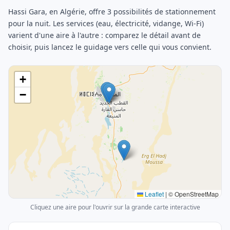
Hassi Gara, en Algérie, offre 3 possibilités de stationnement
pour la nuit. Les services (eau, électricité, vidange, Wi-Fi)
varient d'une aire à l'autre : comparez le détail avant de
choisir, puis lancez le guidage vers celle qui vous convient.
+
−
Leaflet
|
© OpenStreetMap
Cliquez une aire pour l'ouvrir sur la grande carte interactive