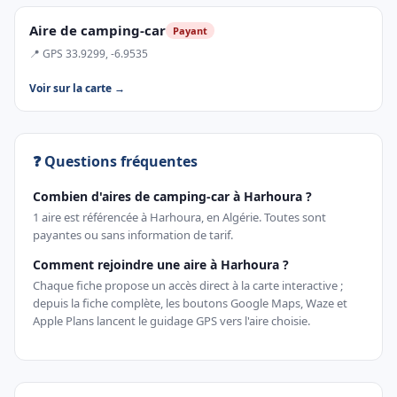
Aire de camping-car
Payant
📍 GPS 33.9299, -6.9535
Voir sur la carte →
❓ Questions fréquentes
Combien d'aires de camping-car à Harhoura ?
1 aire est référencée à Harhoura, en Algérie. Toutes sont
payantes ou sans information de tarif.
Comment rejoindre une aire à Harhoura ?
Chaque fiche propose un accès direct à la carte interactive ;
depuis la fiche complète, les boutons Google Maps, Waze et
Apple Plans lancent le guidage GPS vers l'aire choisie.