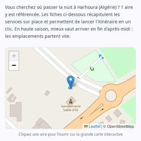
Vous cherchez où passer la nuit à Harhoura (Algérie) ? 1 aire
y est référencée. Les fiches ci-dessous récapitulent les
services sur place et permettent de lancer l'itinéraire en un
clic. En haute saison, mieux vaut arriver en fin d'après-midi :
les emplacements partent vite.
+
−
Leaflet
|
© OpenStreetMap
Cliquez une aire pour l'ouvrir sur la grande carte interactive