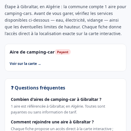
Étape à Gibraltar, en Algérie : la commune compte 1 aire pour
camping-cars. Avant de vous garer, vérifiez les services
disponibles ci-dessous — eau, électricité, vidange — ainsi
que les éventuelles limites de hauteur. Chaque fiche donne
l'accès direct à la localisation exacte sur la carte interactive.
Aire de camping-car
Payant
Voir sur la carte →
❓ Questions fréquentes
Combien d'aires de camping-car à Gibraltar ?
1 aire est référencée à Gibraltar, en Algérie. Toutes sont
payantes ou sans information de tarif.
Comment rejoindre une aire à Gibraltar ?
Chaque fiche propose un accès direct à la carte interactive ;