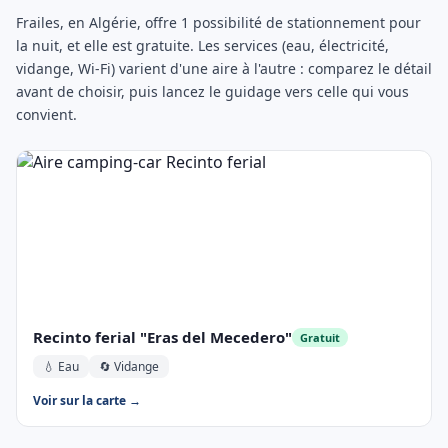
Frailes, en Algérie, offre 1 possibilité de stationnement pour
la nuit, et elle est gratuite. Les services (eau, électricité,
vidange, Wi-Fi) varient d'une aire à l'autre : comparez le détail
avant de choisir, puis lancez le guidage vers celle qui vous
convient.
Recinto ferial "Eras del Mecedero"
Gratuit
💧 Eau
🔄 Vidange
Voir sur la carte →