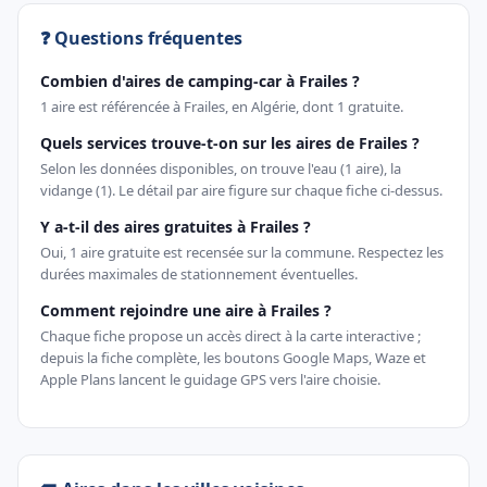
❓ Questions fréquentes
Combien d'aires de camping-car à Frailes ?
1 aire est référencée à Frailes, en Algérie, dont 1 gratuite.
Quels services trouve-t-on sur les aires de Frailes ?
Selon les données disponibles, on trouve l'eau (1 aire), la
vidange (1). Le détail par aire figure sur chaque fiche ci-dessus.
Y a-t-il des aires gratuites à Frailes ?
Oui, 1 aire gratuite est recensée sur la commune. Respectez les
durées maximales de stationnement éventuelles.
Comment rejoindre une aire à Frailes ?
Chaque fiche propose un accès direct à la carte interactive ;
depuis la fiche complète, les boutons Google Maps, Waze et
Apple Plans lancent le guidage GPS vers l'aire choisie.