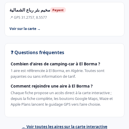
مخيم بئر رباع الشمالية
Payant
📍 GPS 31.2757, 8.5577
Voir sur la carte →
❓ Questions fréquentes
Combien d'aires de camping-car à El Borma ?
1 aire est référencée à El Borma, en Algérie. Toutes sont
payantes ou sans information de tarif.
Comment rejoindre une aire à El Borma ?
Chaque fiche propose un accès direct à la carte interactive ;
depuis la fiche complète, les boutons Google Maps, Waze et
Apple Plans lancent le guidage GPS vers l'aire choisie.
← Voir toutes les aires sur la carte interactive