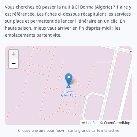
Vous cherchez où passer la nuit à El Borma (Algérie) ? 1 aire y
est référencée. Les fiches ci-dessous récapitulent les services
sur place et permettent de lancer l'itinéraire en un clic. En
haute saison, mieux vaut arriver en fin d'après-midi : les
emplacements partent vite.
+
−
Leaflet
|
© OpenStreetMap
Cliquez une aire pour l'ouvrir sur la grande carte interactive