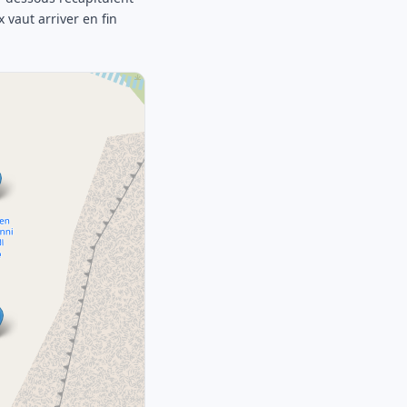
 vaut arriver en fin