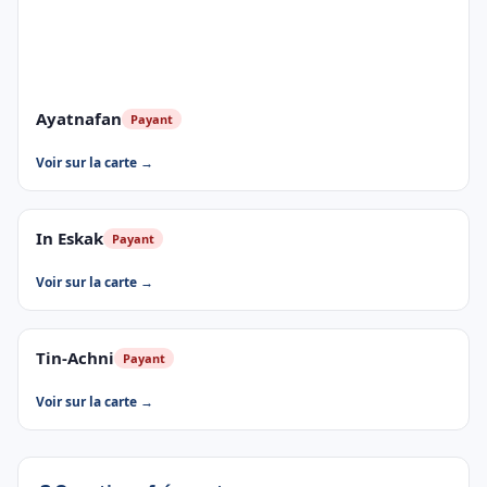
Ayatnafan
Payant
Voir sur la carte →
In Eskak
Payant
Voir sur la carte →
Tin-Achni
Payant
Voir sur la carte →