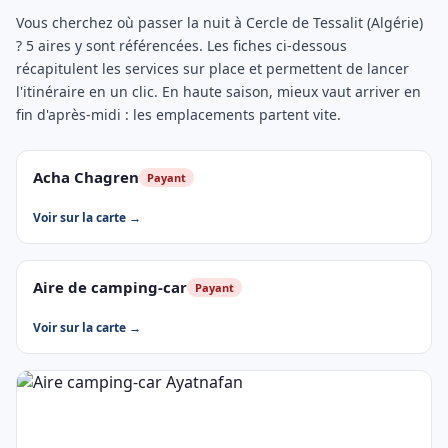
Vous cherchez où passer la nuit à Cercle de Tessalit (Algérie)
? 5 aires y sont référencées. Les fiches ci-dessous
récapitulent les services sur place et permettent de lancer
l'itinéraire en un clic. En haute saison, mieux vaut arriver en
fin d'après-midi : les emplacements partent vite.
Acha Chagren
Payant
Voir sur la carte →
Aire de camping-car
Payant
Voir sur la carte →