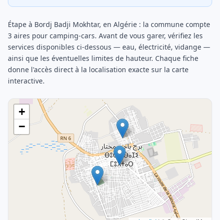
Étape à Bordj Badji Mokhtar, en Algérie : la commune compte
3 aires pour camping-cars. Avant de vous garer, vérifiez les
services disponibles ci-dessous — eau, électricité, vidange —
ainsi que les éventuelles limites de hauteur. Chaque fiche
donne l'accès direct à la localisation exacte sur la carte
interactive.
+
−