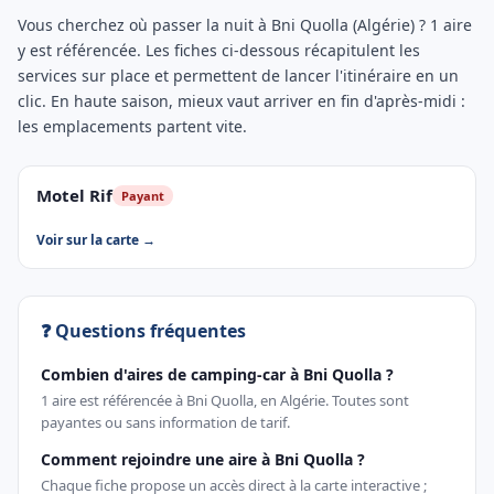
Vous cherchez où passer la nuit à Bni Quolla (Algérie) ? 1 aire
y est référencée. Les fiches ci-dessous récapitulent les
services sur place et permettent de lancer l'itinéraire en un
clic. En haute saison, mieux vaut arriver en fin d'après-midi :
les emplacements partent vite.
Motel Rif
Payant
Voir sur la carte →
❓ Questions fréquentes
Combien d'aires de camping-car à Bni Quolla ?
1 aire est référencée à Bni Quolla, en Algérie. Toutes sont
payantes ou sans information de tarif.
Comment rejoindre une aire à Bni Quolla ?
Chaque fiche propose un accès direct à la carte interactive ;