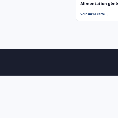
Alimentation géné
Voir sur la carte →