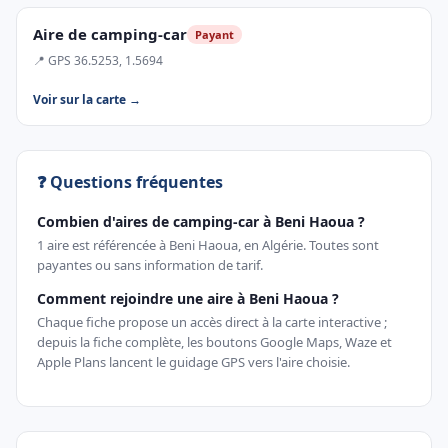
Aire de camping-car
Payant
📍 GPS 36.5253, 1.5694
Voir sur la carte →
❓ Questions fréquentes
Combien d'aires de camping-car à Beni Haoua ?
1 aire est référencée à Beni Haoua, en Algérie. Toutes sont
payantes ou sans information de tarif.
Comment rejoindre une aire à Beni Haoua ?
Chaque fiche propose un accès direct à la carte interactive ;
depuis la fiche complète, les boutons Google Maps, Waze et
Apple Plans lancent le guidage GPS vers l'aire choisie.