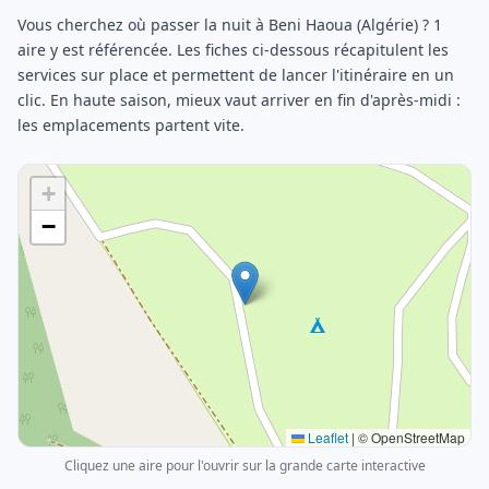
Vous cherchez où passer la nuit à Beni Haoua (Algérie) ? 1
aire y est référencée. Les fiches ci-dessous récapitulent les
services sur place et permettent de lancer l'itinéraire en un
clic. En haute saison, mieux vaut arriver en fin d'après-midi :
les emplacements partent vite.
+
−
Leaflet
|
© OpenStreetMap
Cliquez une aire pour l'ouvrir sur la grande carte interactive