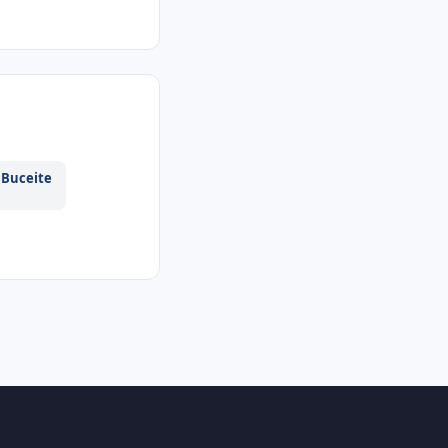
 Buceite