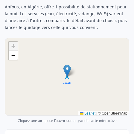
Anfous, en Algérie, offre 1 possibilité de stationnement pour
la nuit. Les services (eau, électricité, vidange, Wi-Fi) varient
d'une aire à l'autre : comparez le détail avant de choisir, puis
lancez le guidage vers celle qui vous convient.
+
−
Leaflet
|
© OpenStreetMap
Cliquez une aire pour l'ouvrir sur la grande carte interactive