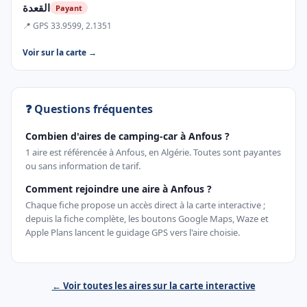
القعدة
Payant
📍 GPS 33.9599, 2.1351
Voir sur la carte →
❓ Questions fréquentes
Combien d'aires de camping-car à Anfous ?
1 aire est référencée à Anfous, en Algérie. Toutes sont payantes
ou sans information de tarif.
Comment rejoindre une aire à Anfous ?
Chaque fiche propose un accès direct à la carte interactive ;
depuis la fiche complète, les boutons Google Maps, Waze et
Apple Plans lancent le guidage GPS vers l'aire choisie.
← Voir toutes les aires sur la carte interactive