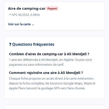
Aire de camping-car
Payant
📍 GPS 36.2532, 6.5854
Voir sur la carte →
❓ Questions fréquentes
Combien d'aires de camping-car à Ali Mendjeli ?
1 aire est référencée à Ali Mendjeli, en Algérie. Toutes sont
payantes ou sans information de tarif.
Comment rejoindre une aire à Ali Mendjeli ?
Chaque fiche propose un accès direct à la carte interactive ;
depuis la fiche complète, les boutons Google Maps, Waze et
Apple Plans lancent le guidage GPS vers l'aire choisie.