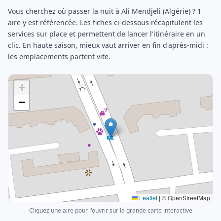
Vous cherchez où passer la nuit à Ali Mendjeli (Algérie) ? 1
aire y est référencée. Les fiches ci-dessous récapitulent les
services sur place et permettent de lancer l'itinéraire en un
clic. En haute saison, mieux vaut arriver en fin d'après-midi :
les emplacements partent vite.
+
−
Leaflet
|
© OpenStreetMap
Cliquez une aire pour l'ouvrir sur la grande carte interactive