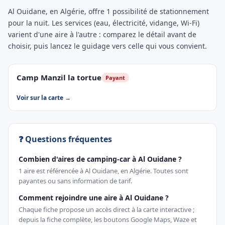
Al Ouidane, en Algérie, offre 1 possibilité de stationnement
pour la nuit. Les services (eau, électricité, vidange, Wi-Fi)
varient d'une aire à l'autre : comparez le détail avant de
choisir, puis lancez le guidage vers celle qui vous convient.
Camp Manzil la tortue
Payant
Voir sur la carte →
❓ Questions fréquentes
Combien d'aires de camping-car à Al Ouidane ?
1 aire est référencée à Al Ouidane, en Algérie. Toutes sont
payantes ou sans information de tarif.
Comment rejoindre une aire à Al Ouidane ?
Chaque fiche propose un accès direct à la carte interactive ;
depuis la fiche complète, les boutons Google Maps, Waze et