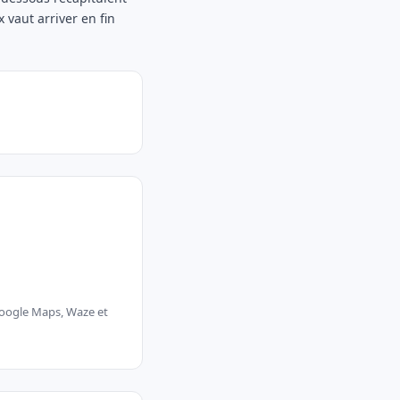
 vaut arriver en fin
 Google Maps, Waze et