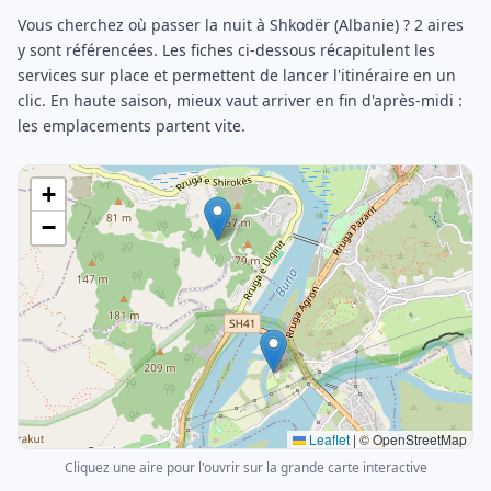
Vous cherchez où passer la nuit à Shkodër (Albanie) ? 2 aires
y sont référencées. Les fiches ci-dessous récapitulent les
services sur place et permettent de lancer l'itinéraire en un
clic. En haute saison, mieux vaut arriver en fin d'après-midi :
les emplacements partent vite.
+
−
Leaflet
|
© OpenStreetMap
Cliquez une aire pour l'ouvrir sur la grande carte interactive