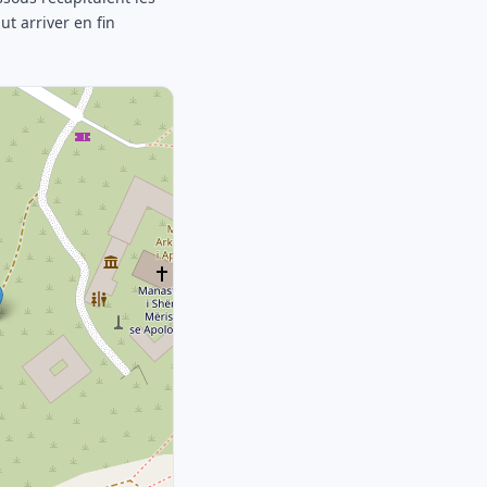
ut arriver en fin