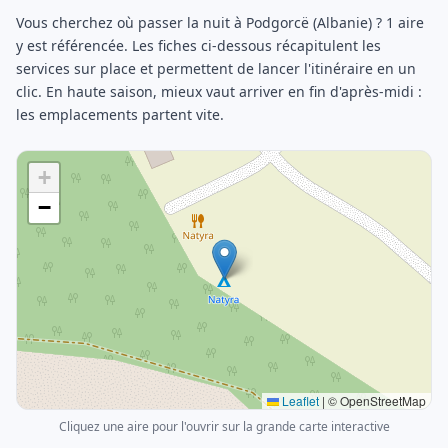
Vous cherchez où passer la nuit à Podgorcë (Albanie) ? 1 aire
y est référencée. Les fiches ci-dessous récapitulent les
services sur place et permettent de lancer l'itinéraire en un
clic. En haute saison, mieux vaut arriver en fin d'après-midi :
les emplacements partent vite.
+
−
Leaflet
|
© OpenStreetMap
Cliquez une aire pour l'ouvrir sur la grande carte interactive