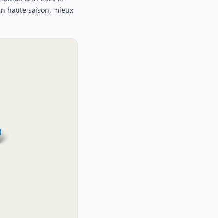
 En haute saison, mieux