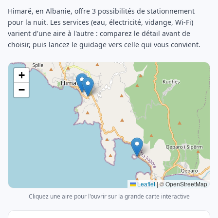
Himarë, en Albanie, offre 3 possibilités de stationnement
pour la nuit. Les services (eau, électricité, vidange, Wi-Fi)
varient d'une aire à l'autre : comparez le détail avant de
choisir, puis lancez le guidage vers celle qui vous convient.
+
−
Leaflet
|
© OpenStreetMap
Cliquez une aire pour l'ouvrir sur la grande carte interactive