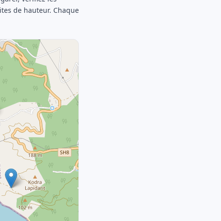
mites de hauteur. Chaque