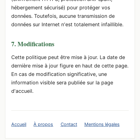
hébergement sécurisé) pour protéger vos
données. Toutefois, aucune transmission de
données sur Internet n'est totalement infaillible.
7. Modifications
Cette politique peut être mise à jour. La date de
dernière mise à jour figure en haut de cette page.
En cas de modification significative, une
information visible sera publiée sur la page
d'accueil.
Accueil
À propos
Contact
Mentions légales