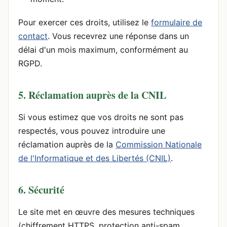
Pour exercer ces droits, utilisez le
formulaire de
contact
. Vous recevrez une réponse dans un
délai d'un mois maximum, conformément au
RGPD.
5. Réclamation auprès de la CNIL
Si vous estimez que vos droits ne sont pas
respectés, vous pouvez introduire une
réclamation auprès de la
Commission Nationale
de l'Informatique et des Libertés (CNIL)
.
6. Sécurité
Le site met en œuvre des mesures techniques
(chiffrement HTTPS, protection anti-spam,