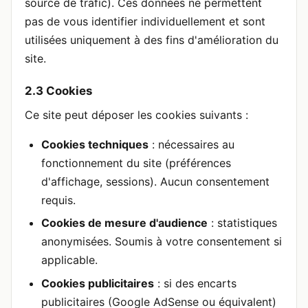
source de trafic). Ces données ne permettent
pas de vous identifier individuellement et sont
utilisées uniquement à des fins d'amélioration du
site.
2.3 Cookies
Ce site peut déposer les cookies suivants :
Cookies techniques
: nécessaires au
fonctionnement du site (préférences
d'affichage, sessions). Aucun consentement
requis.
Cookies de mesure d'audience
: statistiques
anonymisées. Soumis à votre consentement si
applicable.
Cookies publicitaires
: si des encarts
publicitaires (Google AdSense ou équivalent)