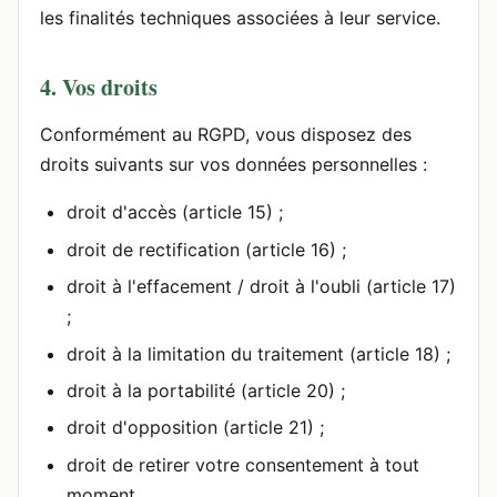
les finalités techniques associées à leur service.
4. Vos droits
Conformément au RGPD, vous disposez des
droits suivants sur vos données personnelles :
droit d'accès (article 15) ;
droit de rectification (article 16) ;
droit à l'effacement / droit à l'oubli (article 17)
;
droit à la limitation du traitement (article 18) ;
droit à la portabilité (article 20) ;
droit d'opposition (article 21) ;
droit de retirer votre consentement à tout
moment.