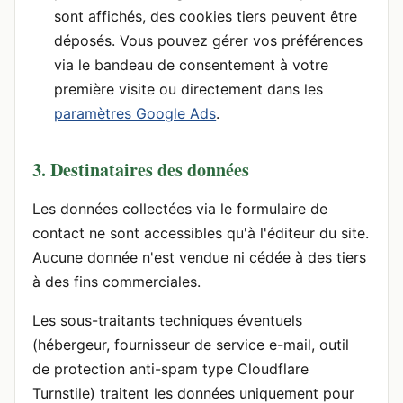
sont affichés, des cookies tiers peuvent être
déposés. Vous pouvez gérer vos préférences
via le bandeau de consentement à votre
première visite ou directement dans les
paramètres Google Ads
.
3. Destinataires des données
Les données collectées via le formulaire de
contact ne sont accessibles qu'à l'éditeur du site.
Aucune donnée n'est vendue ni cédée à des tiers
à des fins commerciales.
Les sous-traitants techniques éventuels
(hébergeur, fournisseur de service e-mail, outil
de protection anti-spam type Cloudflare
Turnstile) traitent les données uniquement pour