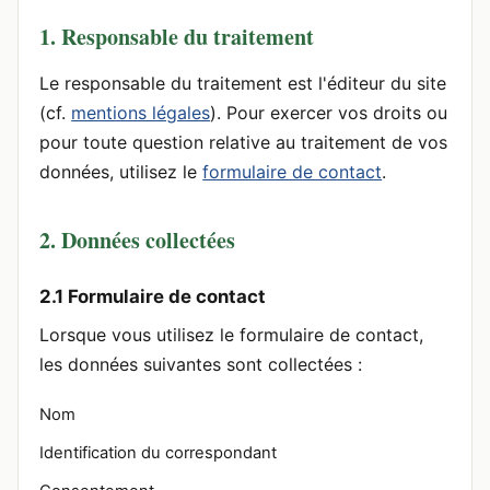
1. Responsable du traitement
Le responsable du traitement est l'éditeur du site
(cf.
mentions légales
). Pour exercer vos droits ou
pour toute question relative au traitement de vos
données, utilisez le
formulaire de contact
.
2. Données collectées
2.1 Formulaire de contact
Lorsque vous utilisez le formulaire de contact,
les données suivantes sont collectées :
Nom
Identification du correspondant