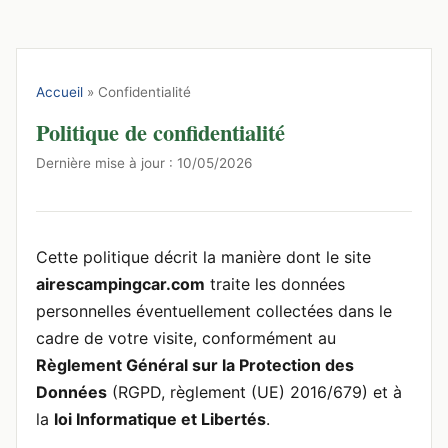
Accueil
» Confidentialité
Politique de confidentialité
Dernière mise à jour : 10/05/2026
Cette politique décrit la manière dont le site
airescampingcar.com
traite les données
personnelles éventuellement collectées dans le
cadre de votre visite, conformément au
Règlement Général sur la Protection des
Données
(RGPD, règlement (UE) 2016/679) et à
la
loi Informatique et Libertés
.