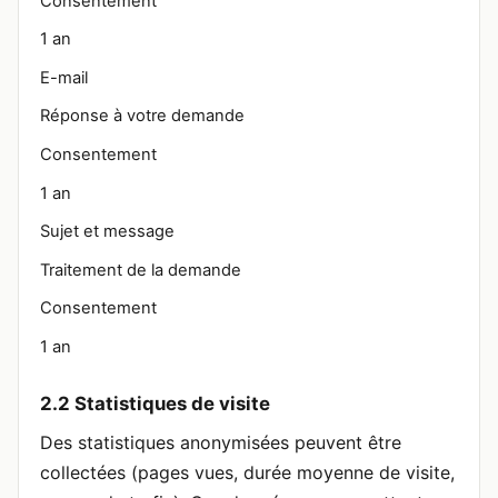
Consentement
1 an
E-mail
Réponse à votre demande
Consentement
1 an
Sujet et message
Traitement de la demande
Consentement
1 an
2.2 Statistiques de visite
Des statistiques anonymisées peuvent être
collectées (pages vues, durée moyenne de visite,